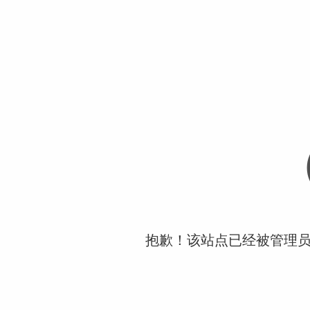
抱歉！该站点已经被管理