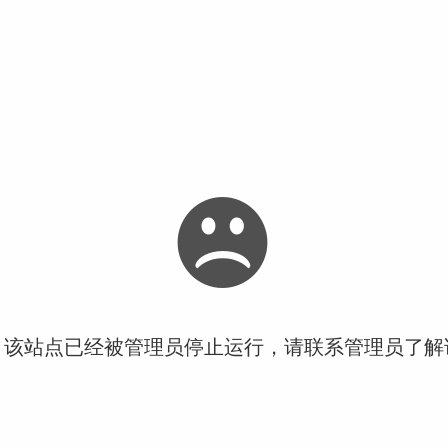
！该站点已经被管理员停止运行，请联系管理员了解