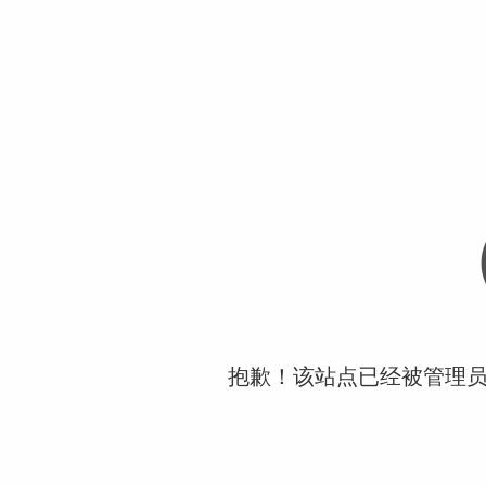
抱歉！该站点已经被管理