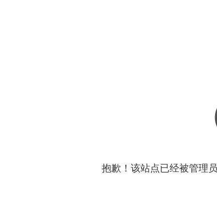
抱歉！该站点已经被管理