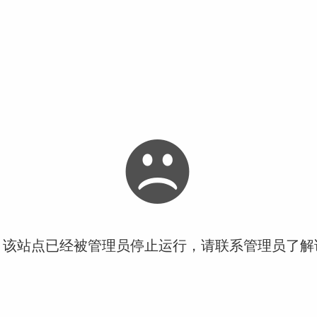
！该站点已经被管理员停止运行，请联系管理员了解