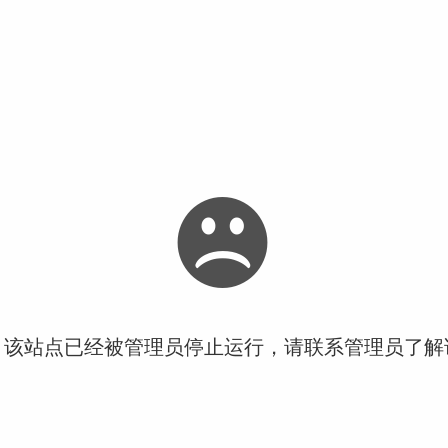
！该站点已经被管理员停止运行，请联系管理员了解