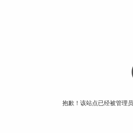
抱歉！该站点已经被管理