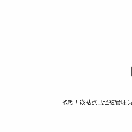
抱歉！该站点已经被管理