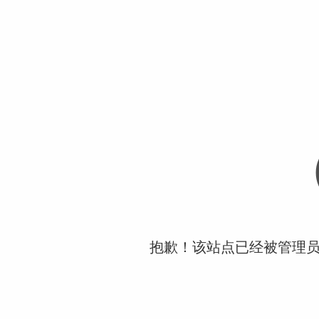
抱歉！该站点已经被管理