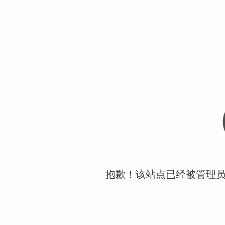
抱歉！该站点已经被管理