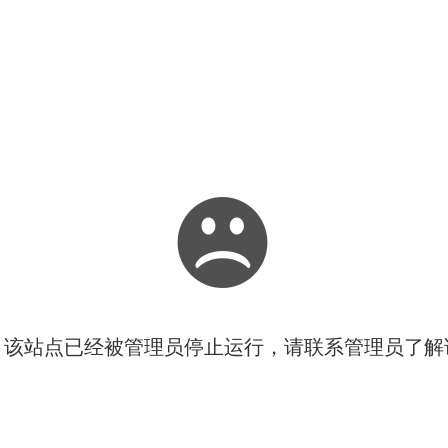
！该站点已经被管理员停止运行，请联系管理员了解