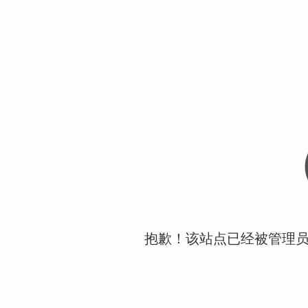
抱歉！该站点已经被管理