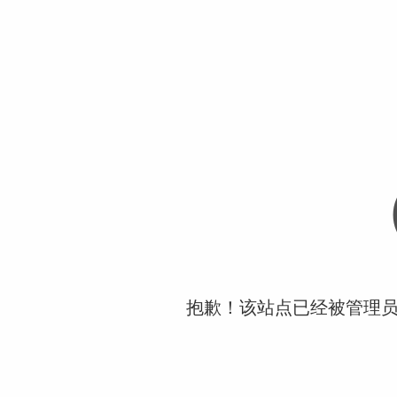
抱歉！该站点已经被管理