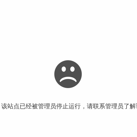
！该站点已经被管理员停止运行，请联系管理员了解