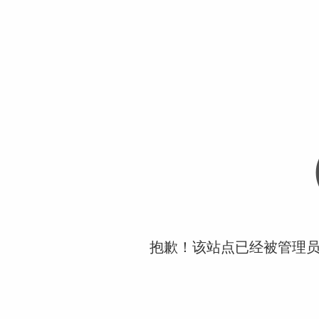
抱歉！该站点已经被管理