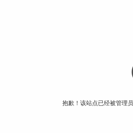
抱歉！该站点已经被管理