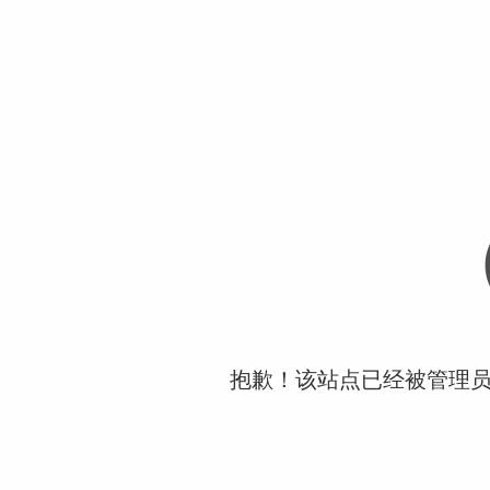
抱歉！该站点已经被管理