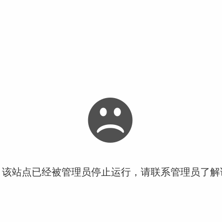
！该站点已经被管理员停止运行，请联系管理员了解