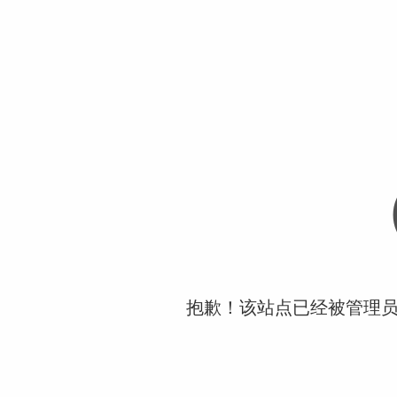
抱歉！该站点已经被管理