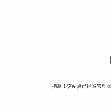
抱歉！该站点已经被管理