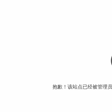
抱歉！该站点已经被管理