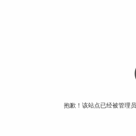
抱歉！该站点已经被管理