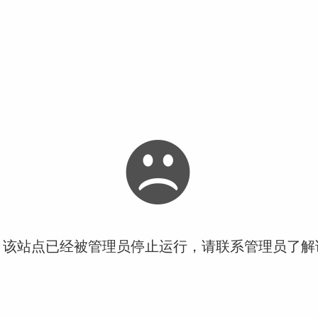
！该站点已经被管理员停止运行，请联系管理员了解