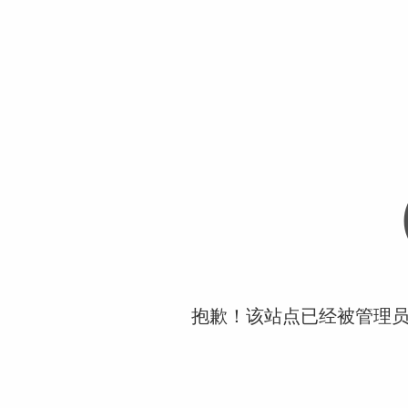
抱歉！该站点已经被管理