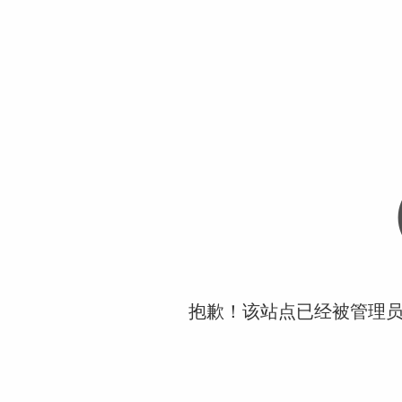
抱歉！该站点已经被管理