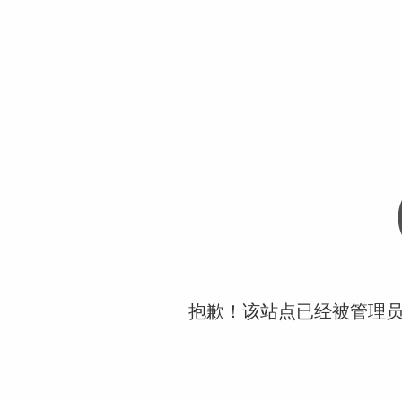
抱歉！该站点已经被管理