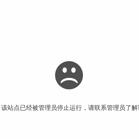
！该站点已经被管理员停止运行，请联系管理员了解