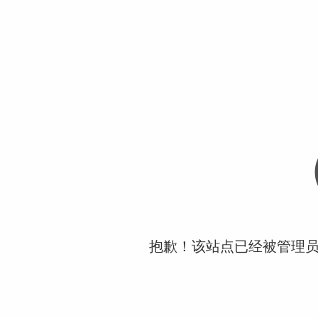
抱歉！该站点已经被管理