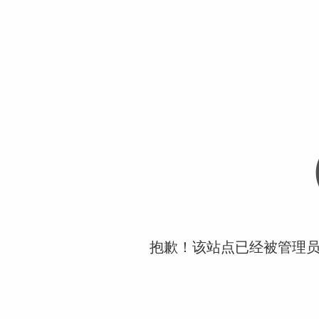
抱歉！该站点已经被管理